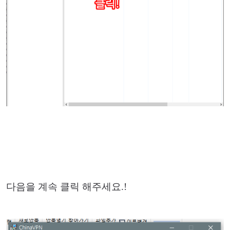
다음을 계속 클릭 해주세요.!