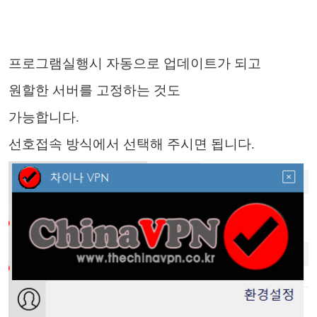
프로그램실행시 자동으로 업데이트가 되고
원할한 서버를 고정하는 것도
가능합니다.
선호접속 방식에서 선택해 주시면 됩니다.