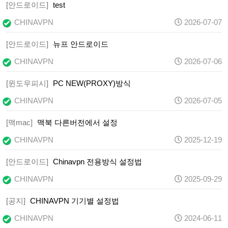
[안드로이드]
test
CHINAVPN
2026-07-07
[안드로이드]
뉴프 안드로이드
CHINAVPN
2026-07-06
[윈도우피시]
PC NEW(PROXY)방식
CHINAVPN
2026-07-05
[맥mac]
맥북 다른버전에서 설정
CHINAVPN
2025-12-19
[안드로이드]
Chinavpn 전용방식 설정법
CHINAVPN
2025-09-29
[공지]
CHINAVPN 기기별 설정법
CHINAVPN
2024-06-11