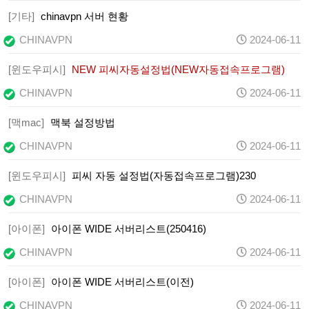
[기타]
chinavpn 서버 현황
CHINAVPN
2024-06-11
[윈도우피시]
NEW 피씨자동설정법(NEW자동접속프로그램)
CHINAVPN
2024-06-11
[맥mac]
맥북 설정방법
CHINAVPN
2024-06-11
[윈도우피시]
피씨 자동 설정법(자동접속프로그램)230
CHINAVPN
2024-06-11
[아이폰]
아이폰 WIDE 서버리스트(250416)
CHINAVPN
2024-06-11
[아이폰]
아이폰 WIDE 서버리스트(이전)
CHINAVPN
2024-06-11