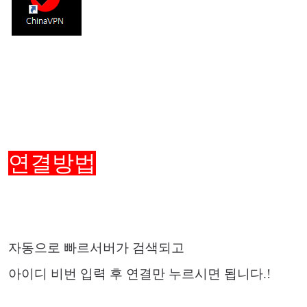
연결방법
자동으로 빠르서버가 검색되고
아이디 비번 입력 후 연결만 누르시면 됩니다.!