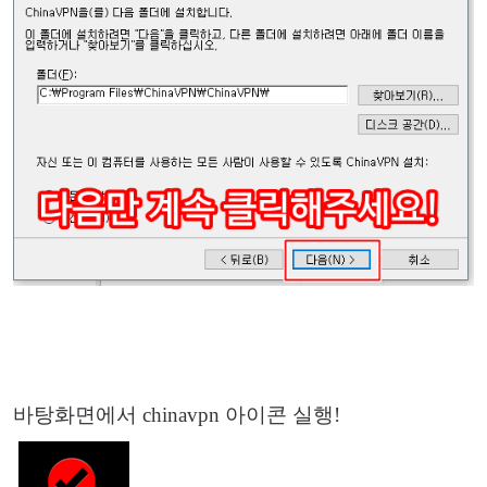
바탕화면에서 chinavpn 아이콘 실행!