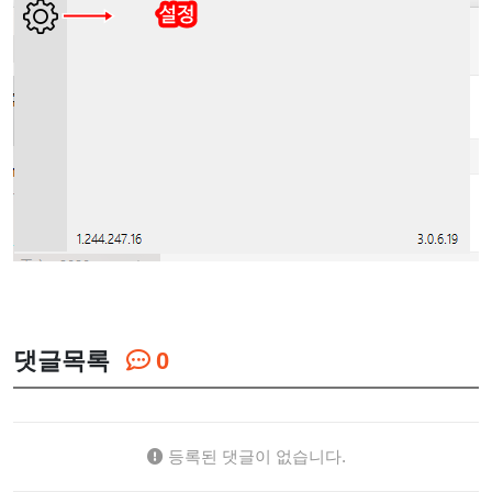
댓글목록
0
등록된 댓글이 없습니다.