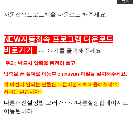
목록
자동접속프로그램을 다운로드 해주세요.
NEW
자동접속 프로그램 다운로드
바로가기
<-- 여기를 클릭해주세요
주의: 반드시 압축을 완전히 풀고
압축을 푼 폴더로 이동후 chinavpn 파일을 설치해주세요.
위 버전이 안되는 분들은 다른버전으로 이용해주세요,
서버는 같습니다..
다른버전설정법 보러가기
<<다른설정법페이지로
이동됩니다.