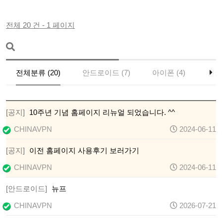
전체 20 건 - 1 페이지
전체분류 (20)
안드로이드 (7)
아이폰 (4)
윈도
[공지]
10주년 기념 홈페이지 리뉴얼 되었습니다. ^^
CHINAVPN
2024-06-11
[공지]
이전 홈페이지 사용후기 보러가기
CHINAVPN
2024-06-11
[안드로이드]
뉴프
CHINAVPN
2026-07-21