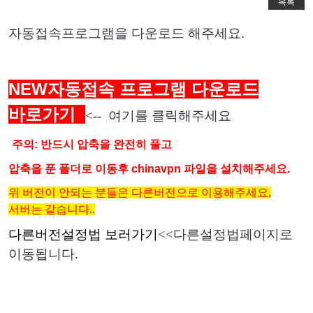
목록
자동접속프로그램을 다운로드 해주세요.
NEW
자동접속 프로그램 다운로드
바로가기
<-- 여기를 클릭해주세요
주의: 반드시 압축을 완전히 풀고
압축을 푼 폴더로 이동후 chinavpn 파일을 설치해주세요.
위 버전이 안되는 분들은 다른버전으로 이용해주세요,
서버는 같습니다..
다른버전설정법 보러가기
<<다른설정법페이지로
이동됩니다.