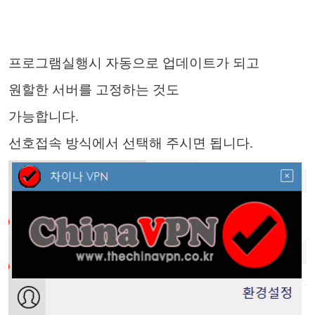
프로그램실행시 자동으로 업데이트가 되고
원할한 서버를 고정하는 것도
가능합니다.
선호접속 방식에서 선택해 주시면 됩니다.