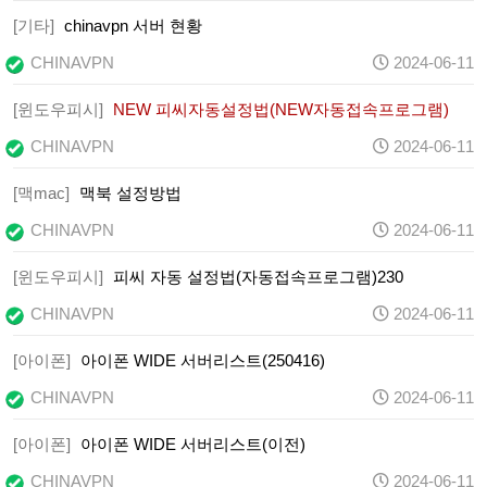
[기타]
chinavpn 서버 현황
CHINAVPN
2024-06-11
[윈도우피시]
NEW 피씨자동설정법(NEW자동접속프로그램)
CHINAVPN
2024-06-11
[맥mac]
맥북 설정방법
CHINAVPN
2024-06-11
[윈도우피시]
피씨 자동 설정법(자동접속프로그램)230
CHINAVPN
2024-06-11
[아이폰]
아이폰 WIDE 서버리스트(250416)
CHINAVPN
2024-06-11
[아이폰]
아이폰 WIDE 서버리스트(이전)
CHINAVPN
2024-06-11