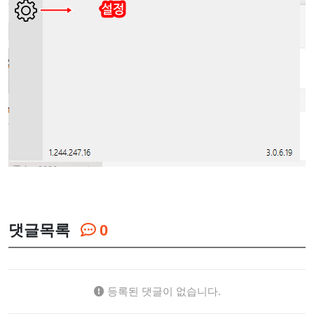
댓글목록
0
등록된 댓글이 없습니다.