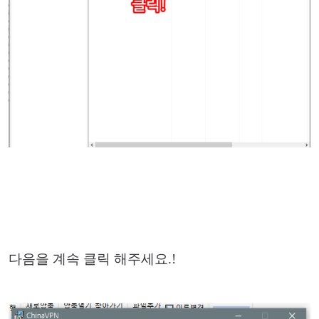
다음을 계속 클릭 해주세요.!