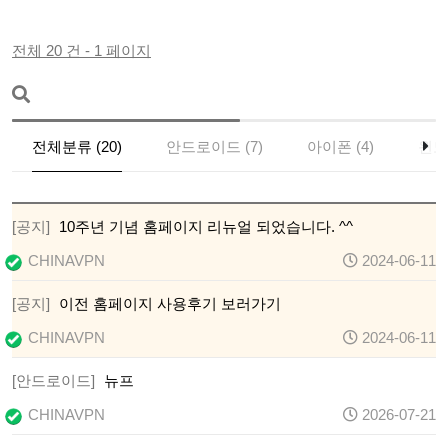
전체 20 건 - 1 페이지
전체분류 (20)
안드로이드 (7)
아이폰 (4)
윈도
[공지]
10주년 기념 홈페이지 리뉴얼 되었습니다. ^^
CHINAVPN
2024-06-11
[공지]
이전 홈페이지 사용후기 보러가기
CHINAVPN
2024-06-11
[안드로이드]
뉴프
CHINAVPN
2026-07-21