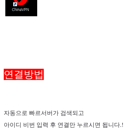
연결방법
자동으로 빠르서버가 검색되고
아이디 비번 입력 후 연결만 누르시면 됩니다.!