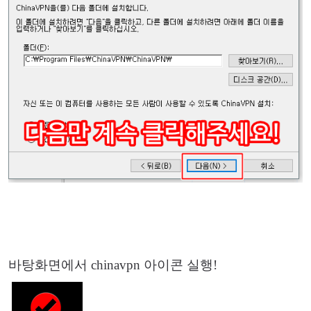
바탕화면에서 chinavpn 아이콘 실행!