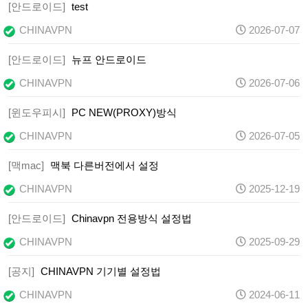
[안드로이드]
test
CHINAVPN
2026-07-07
[안드로이드]
뉴프 안드로이드
CHINAVPN
2026-07-06
[윈도우피시]
PC NEW(PROXY)방식
CHINAVPN
2026-07-05
[맥mac]
맥북 다른버전에서 설정
CHINAVPN
2025-12-19
[안드로이드]
Chinavpn 전용방식 설정법
CHINAVPN
2025-09-29
[공지]
CHINAVPN 기기별 설정법
CHINAVPN
2024-06-11