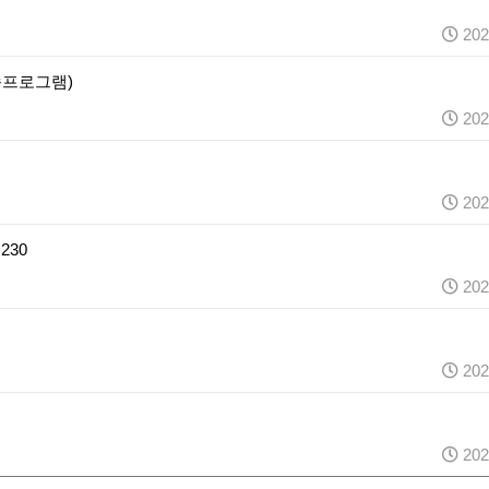
202
속프로그램)
202
202
230
202
202
202