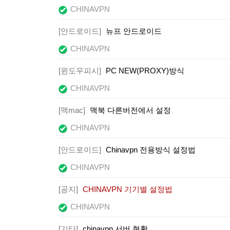
CHINAVPN
[안드로이드]
뉴프 안드로이드
CHINAVPN
[윈도우피시]
PC NEW(PROXY)방식
CHINAVPN
[맥mac]
맥북 다른버전에서 설정
CHINAVPN
[안드로이드]
Chinavpn 전용방식 설정법
CHINAVPN
[공지]
CHINAVPN 기기별 설정법
CHINAVPN
[기타]
chinavpn 서버 현황