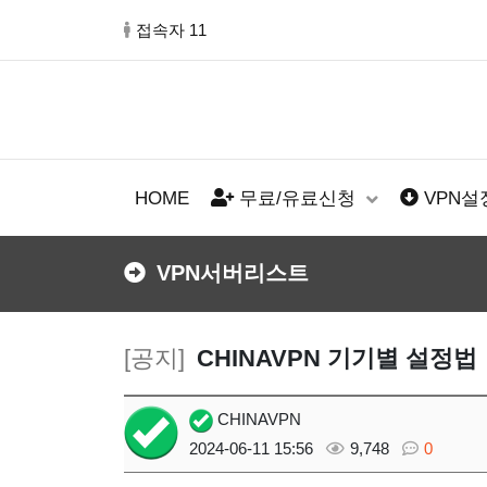
접속자 11
HOME
무료/유료신청
VPN
VPN서버리스트
[공지]
CHINAVPN 기기별 설정법
CHINAVPN
2024-06-11 15:56
9,748
0