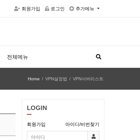
회원가입
로그인
추가메뉴
전체메뉴
Home
VPN설정법
VPN서버리스트
LOGIN
회원가입
아이디/비번찾기