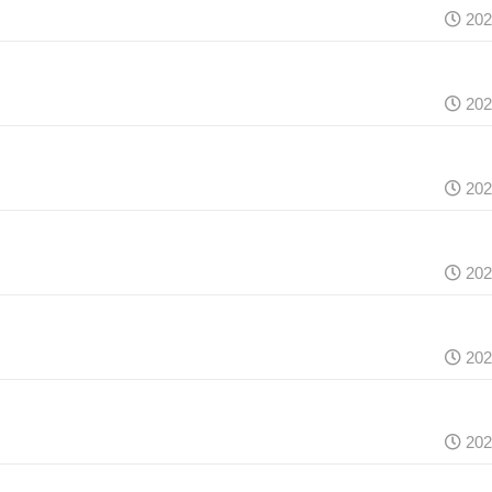
202
202
202
202
202
202