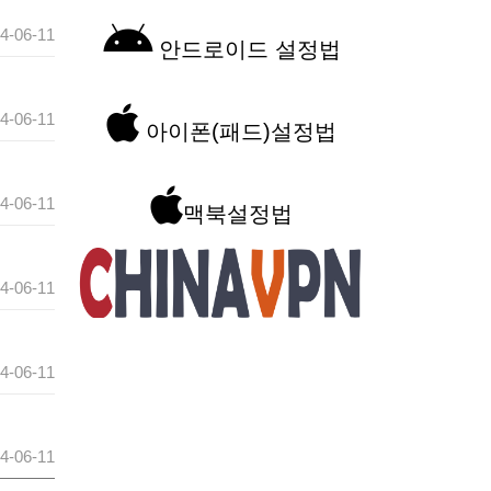
4-06-11
안드로이드 설정법
4-06-11
아이폰(패드)설정법
4-06-11
맥북설정법
4-06-11
4-06-11
4-06-11