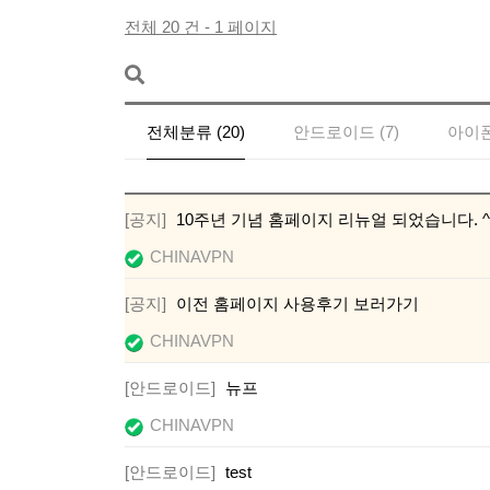
전체 20 건 - 1 페이지
전체분류 (20)
안드로이드 (7)
아이폰 
[공지]
10주년 기념 홈페이지 리뉴얼 되었습니다. ^
CHINAVPN
[공지]
이전 홈페이지 사용후기 보러가기
CHINAVPN
[안드로이드]
뉴프
CHINAVPN
[안드로이드]
test