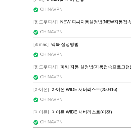
CHINAVPN
[윈도우피시]
NEW 피씨자동설정법(NEW자동접
CHINAVPN
[맥mac]
맥북 설정방법
CHINAVPN
[윈도우피시]
피씨 자동 설정법(자동접속프로그램)
CHINAVPN
[아이폰]
아이폰 WIDE 서버리스트(250416)
CHINAVPN
[아이폰]
아이폰 WIDE 서버리스트(이전)
CHINAVPN