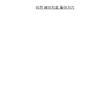
이전 페이지로 돌아가기