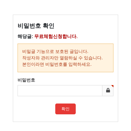
비밀번호 확인
해당글:
무료체험신청합니다.
비밀글 기능으로 보호된 글입니다.
작성자와 관리자만 열람하실 수 있습니다.
본인이라면 비밀번호를 입력하세요.
비밀번호