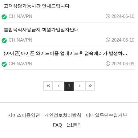
고객상담가능시간 안내드립니다.
CHINAVPN
2024-06-10
불법목적사용금지 회원가입절차안내
CHINAVPN
2024-06-10
(아이폰)아이폰 와이드어플 업데이트후 접속에러가 발생하…
CHINAVPN
2024-06-09
1
서비스이용약관
개인정보처리방침
이메일무단수집거부
FAQ
1:1문의