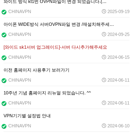
와이드 방식 kt1번 OVPN파일이 변경 되었습니다.(…
CHINAVPN
2025-09-19
아이폰 WIDE방식 서버OVPN파일 변경 /재설치해주세…
CHINAVPN
2024-09-25
[와이드 sk1서버 업그레이드]-서버 다시추가해주세요
CHINAVPN
2024-06-15
이전 홈페이지 사용후기 보러가기
CHINAVPN
2024-06-11
10주년 기념 홈페이지 리뉴얼 되었습니다. ^^
CHINAVPN
2024-06-11
VPN기기별 설정법 안내
CHINAVPN
2024-06-10