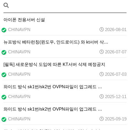
아이폰 전용서버 신설
CHINAVPN
2026-08-01
뉴프방식 베타런칭(윈도우, 안드로이드) 와 kt서버 삭…
CHINAVPN
2026-07-07
[필독] 새로운방식 도입에 따른 KT서버 삭제 예정공지
CHINAVPN
2026-07-03
와이드 방식 sk1번/sk2번 OVPN파일이 업그레드 …
CHINAVPN
2025-12-11
와이드 방식 sk1번/sk2번 OVPN파일이 업그레드 …
CHINAVPN
2025-09-19