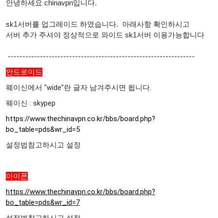
안녕하세요 chinavpn입니다.
sk1서버를 업그레이드 하였습니다. 아래사항 확인하시고
서버 추가 주셔야 정상적으로 와이드 sk1서버 이용가능합니다
----------------------------------------------------------------
안드로이드
웨이신에서 "wide"란 글자 남겨주시면 됩니다.
웨이신 : skypep
https://www.thechinavpn.co.kr/bbs/board.php?
bo_table=pds&wr_id=5
설정법참고하시고 설정
아이폰
https://www.thechinavpn.co.kr/bbs/board.php?
bo_table=pds&wr_id=7