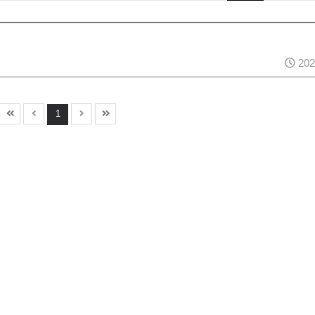
202
1