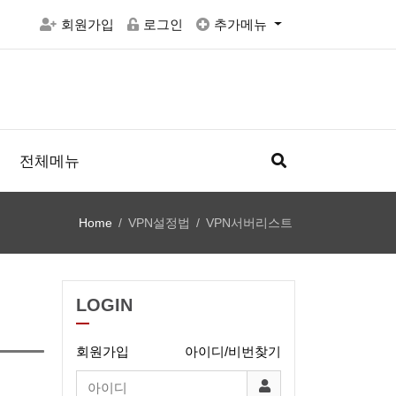
회원가입
로그인
추가메뉴
전체메뉴
Home
VPN설정법
VPN서버리스트
LOGIN
회원가입
아이디/비번찾기