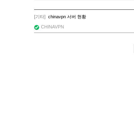
[기타]
chinavpn 서버 현황
CHINAVPN