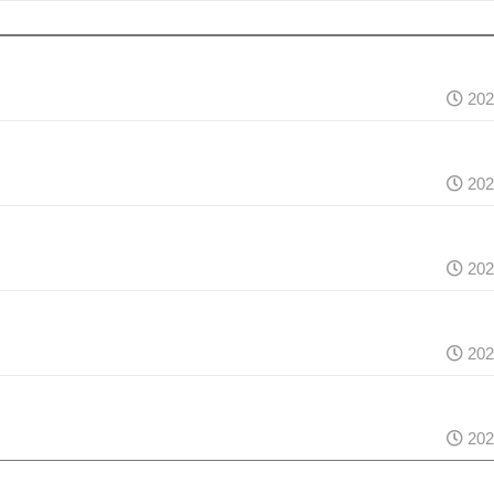
202
202
202
202
202