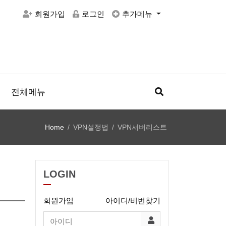
회원가입
로그인
추가메뉴
전체메뉴
Home
VPN설정법
VPN서버리스트
LOGIN
회원가입
아이디/비번찾기