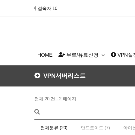
접속자 10
HOME
무료/유료신청
VPN
VPN서버리스트
전체 20 건 - 2 페이지
전체분류 (20)
안드로이드 (7)
아이폰 