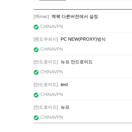
[맥mac]
맥북 다른버전에서 설정
CHINAVPN
[윈도우피시]
PC NEW(PROXY)방식
CHINAVPN
[안드로이드]
뉴프 안드로이드
CHINAVPN
[안드로이드]
test
CHINAVPN
[안드로이드]
뉴프
CHINAVPN