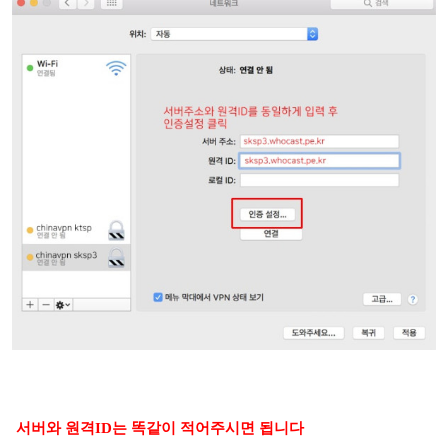
서버와 원격ID는 똑같이 적어주시면 됩니다