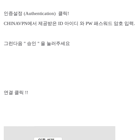
인증설정 (Authentication) 클릭!
CHINAVPN에서 제공받은 ID 아이디 와 PW 패스워드 암호 입력.
그런다음 " 승인 " 을 눌러주세요
연결 클릭 !!