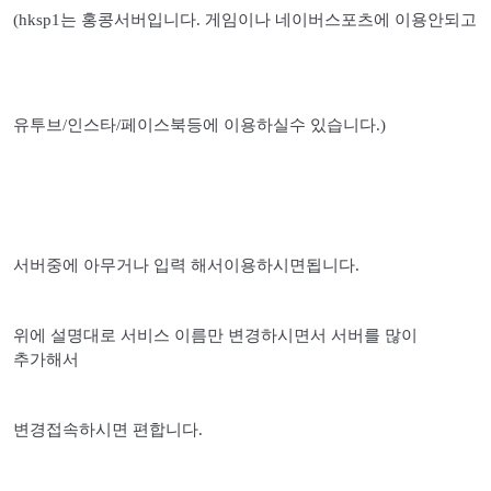
(hksp1는 홍콩서버입니다. 게임이나 네이버스포츠에 이용안되고
유투브/인스타/페이스북등에 이용하실수 있습니다.)​
서버중에 아무거나 입력 해서이용하시면됩니다.
위에 설명대로 서비스 이름만 변경하시면서 서버를 많이
추가해서
변경접속하시면 편합니다.