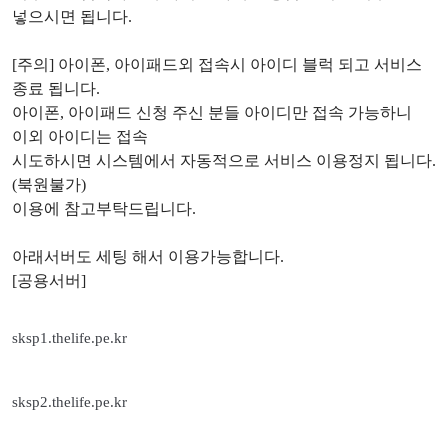
넣으시면 됩니다.
[주의] 아이폰, 아이패드외 접속시 아이디 블럭 되고 서비스
종료 됩니다.
아이폰, 아이패드 신청 주신 분들 아이디만 접속 가능하니
이외 아이디는 접속
시도하시면 시스템에서 자동적으로 서비스 이용정지 됩니다.
(북원불가)
이용에 참고부탁드립니다.
아래서버도 세팅 해서 이용가능합니다.
[공용서버]
sksp1.thelife.pe.kr
sksp2.thelife.pe.kr