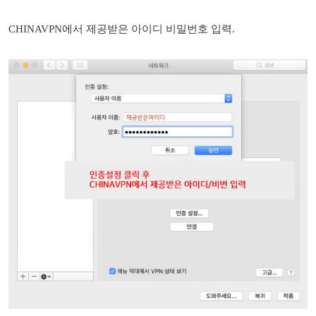
CHINAVPN에서 제공받은 아이디 비밀번호 입력.