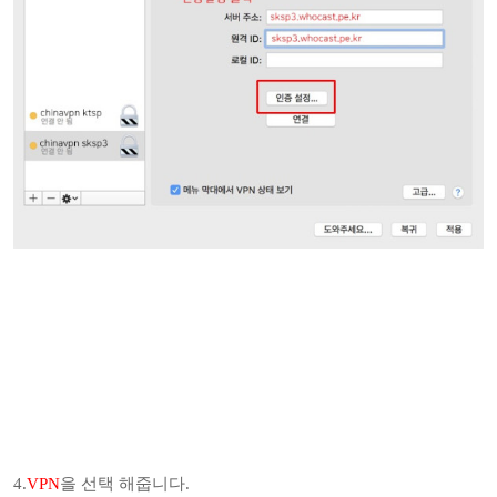
4.
VPN
을 선택 해줍니다.