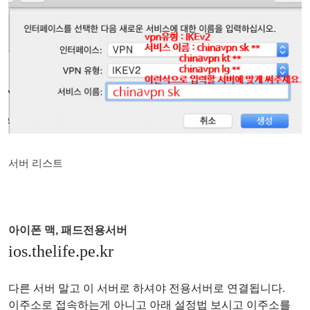
서버 리스트
아이폰 맥, 패드전용서버
ios.thelife.pe.kr
다른 서버 말고 이 서버로 하셔야 전용서버로 연결됩니다.
이주소로 접속하는게 아니고 아래 설정법 보시고 이주소를