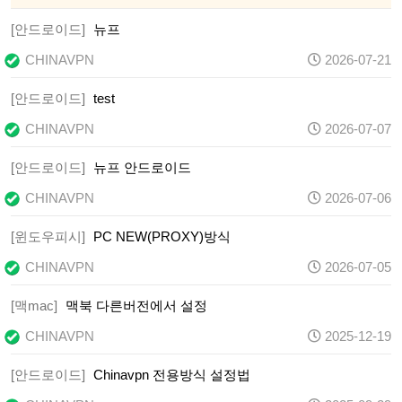
[안드로이드]
뉴프
CHINAVPN
2026-07-21
[안드로이드]
test
CHINAVPN
2026-07-07
[안드로이드]
뉴프 안드로이드
CHINAVPN
2026-07-06
[윈도우피시]
PC NEW(PROXY)방식
CHINAVPN
2026-07-05
[맥mac]
맥북 다른버전에서 설정
CHINAVPN
2025-12-19
[안드로이드]
Chinavpn 전용방식 설정법