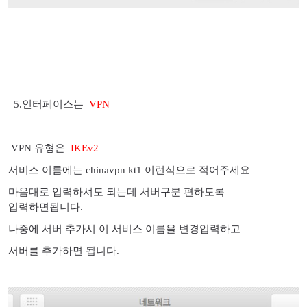
5.인터페이스는
VPN
VPN 유형은
IKEv2
서비스 이름에는 chinavpn kt1 이런식으로
적어주세요
마음대로 입력하셔도 되는데 서버구분 편하도록
입력하면됩니다.
나중에 서버 추가시 이 서비스 이름을 변경입력하고
서버를 추가하면 됩니다.