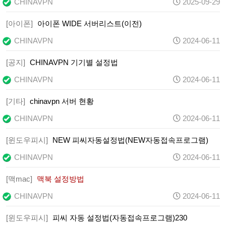
CHINAVPN
2025-09-29
[아이폰]
아이폰 WIDE 서버리스트(이전)
CHINAVPN
2024-06-11
[공지]
CHINAVPN 기기별 설정법
CHINAVPN
2024-06-11
[기타]
chinavpn 서버 현황
CHINAVPN
2024-06-11
[윈도우피시]
NEW 피씨자동설정법(NEW자동접속프로그램)
CHINAVPN
2024-06-11
[맥mac]
맥북 설정방법
CHINAVPN
2024-06-11
[윈도우피시]
피씨 자동 설정법(자동접속프로그램)230