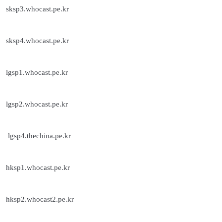
sksp3.whocast.pe.kr
sksp4.whocast.pe.kr
lgsp1.whocast.pe.kr
lgsp2.whocast.pe.kr
lgsp4.thechina.pe.kr
hksp1.whocast.pe.kr
hksp2.whocast2.pe.kr