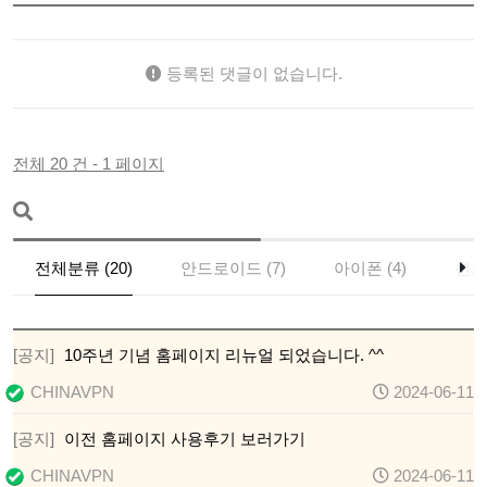
등록된 댓글이 없습니다.
전체 20 건 - 1 페이지
전체분류 (20)
안드로이드 (7)
아이폰 (4)
윈도
[공지]
10주년 기념 홈페이지 리뉴얼 되었습니다. ^^
CHINAVPN
2024-06-11
[공지]
이전 홈페이지 사용후기 보러가기
CHINAVPN
2024-06-11