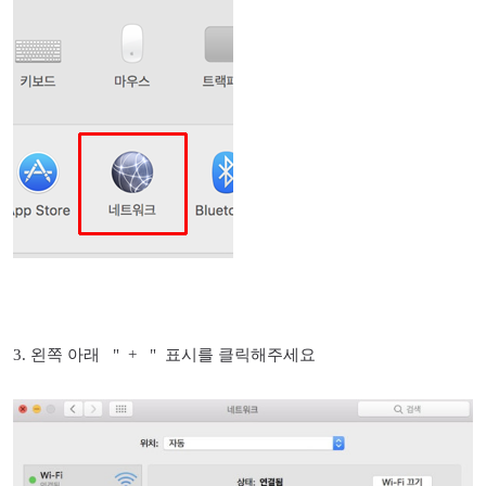
3. 왼쪽 아래 " + " 표시를 클릭해주세요